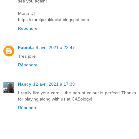
see you again!
Merja DT
https://kortitjakokkailut.blogspot.com
Répondre
Fabiola
8 avril 2021 à 22:47
Très jolie
Répondre
Nancy
12 avril 2021 à 17:39
I really like your card... the pop of colour is perfect! Thanks
for playing along with us at CASology!
Répondre