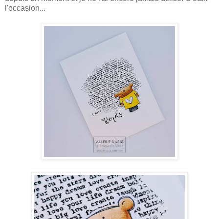
l'occasion...