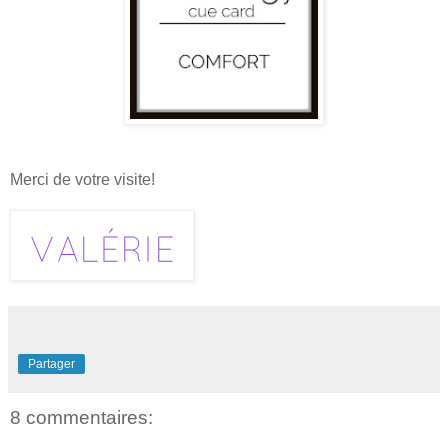
Merci de votre visite!
Partager
8 commentaires: